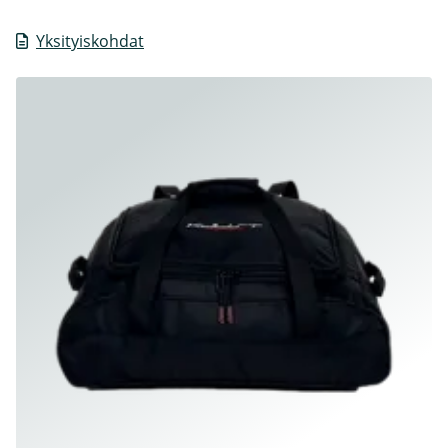
Yksityiskohdat